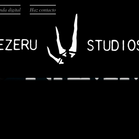
nda digital
Haz contacto