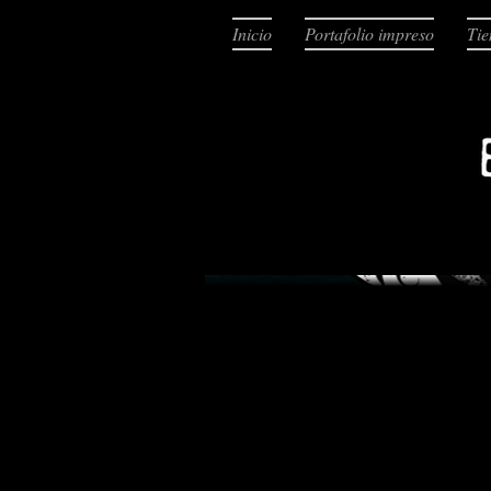
Inicio
Portafolio impreso
Tie